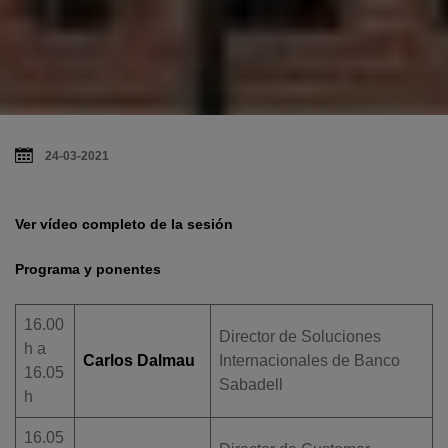
24-03-2021
Ver vídeo completo de la sesión
Programa y ponentes
16.00
Director de Soluciones
h a
Carlos Dalmau
Internacionales de Banco
16.05
Sabadell
h
16.05