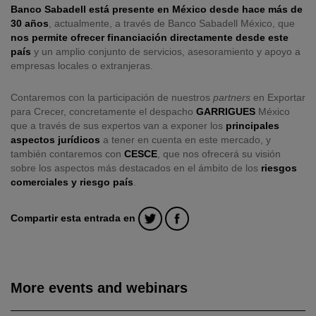
Banco Sabadell está presente en México desde hace más de
30 años
, actualmente, a través de Banco Sabadell México, que
nos permite ofrecer financiación directamente desde este
país
y un amplio conjunto de servicios, asesoramiento y apoyo a
empresas locales o extranjeras.
Contaremos con la participación de nuestros
partners
en Exportar
para Crecer, concretamente el despacho
GARRIGUES
México
que a través de sus expertos van a exponer los
principales
aspectos jurídicos
a tener en cuenta en este mercado, y
también contaremos con
CESCE
, que nos ofrecerá su visión
sobre los aspectos más destacados en el ámbito de los
riesgos
comerciales y riesgo país
.
Compartir esta entrada en
More events and webinars