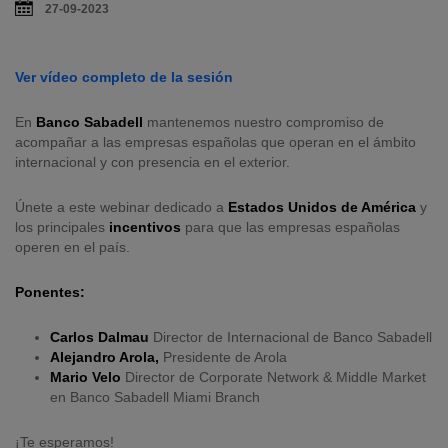
27-09-2023
Ver vídeo completo de la sesión
En
Banco Sabadell
mantenemos nuestro compromiso de
acompañar a las empresas españolas que operan en el ámbito
internacional y con presencia en el exterior.
Únete a este webinar dedicado a
Estados Unidos de América
y
los principales
incentivos
para que las empresas españolas
operen en el país.
Ponentes:
Carlos Dalmau
Director de Internacional de Banco Sabadell
Alejandro Arola,
Presidente de Arola
Mario Velo
Director de Corporate Network & Middle Market
en Banco Sabadell Miami Branch
¡Te esperamos!