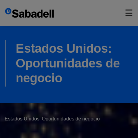
×
☰
Estados Unidos:
Oportunidades de
negocio
Estados Unidos: Oportunidades de negocio