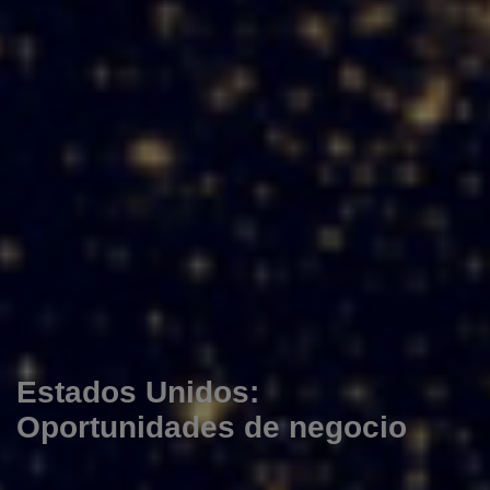
Estados Unidos:
Oportunidades de negocio