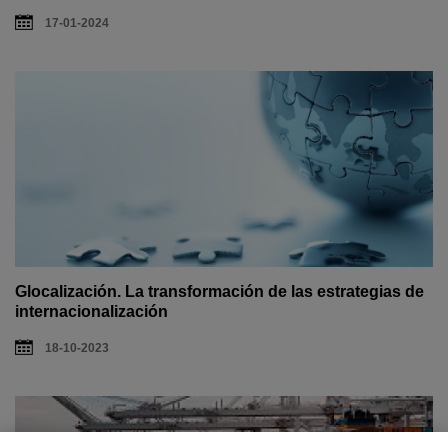
17-01-2024
Glocalización. La transformación de las estrategias de
internacionalización
18-10-2023