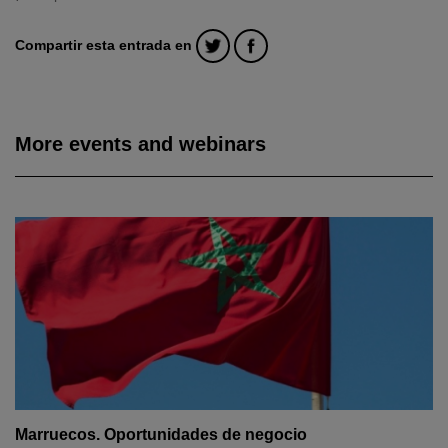
Compartir esta entrada en
More events and webinars
Marruecos. Oportunidades de negocio