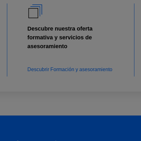
Descubre nuestra oferta
formativa y servicios de
asesoramiento
Descubrir Formación y asesoramiento