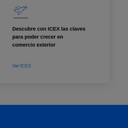
Descubre con ICEX las claves
para poder crecer en
comercio exterior
Ver ICEX