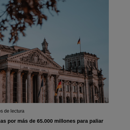
s de lectura
s por más de 65.000 millones para paliar