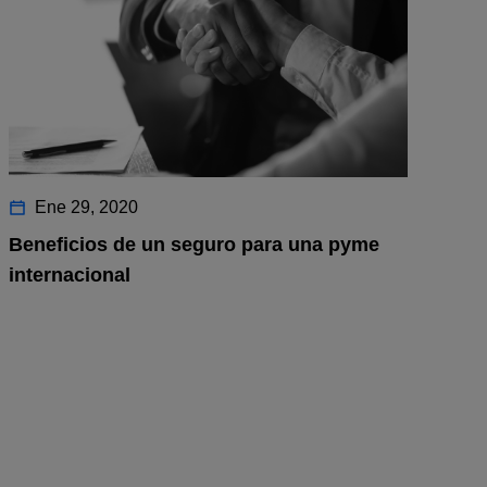
Ene 29, 2020
Beneficios de un seguro para una pyme
internacional