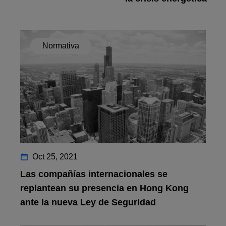
Normativa
Oct 25, 2021
Las compañías internacionales se
replantean su presencia en Hong Kong
ante la nueva Ley de Seguridad