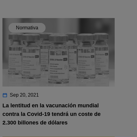
Normativa
Sep 20, 2021
La lentitud en la vacunación mundial
contra la Covid-19 tendrá un coste de
2.300 billones de dólares