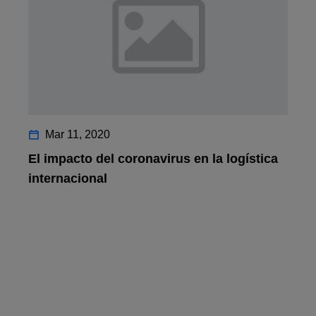
Mar 11, 2020
El impacto del coronavirus en la logística
internacional