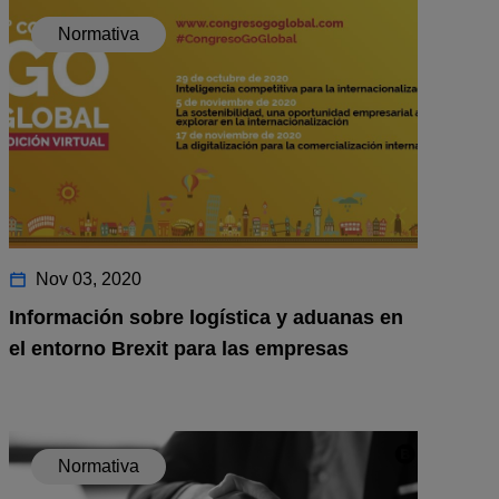
Normativa
Nov 03, 2020
Información sobre logística y aduanas en
el entorno Brexit para las empresas
Normativa