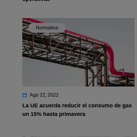
Normativa
Ago 22, 2022
La UE acuerda reducir el consumo de gas
un 15% hasta primavera