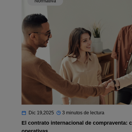
Normativa
Dic 19,2025
3 minutos de lectura
El contrato internacional de compraventa: c
operativas