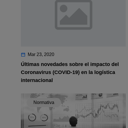
Mar 23, 2020
Últimas novedades sobre el impacto del
Coronavirus (COVID-19) en la logística
internacional
Normativa