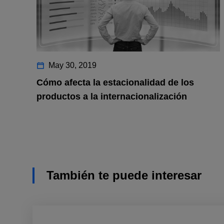
May 30, 2019
Cómo afecta la estacionalidad de los
productos a la internacionalización
También te puede interesar