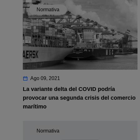
Normativa
Ago 09, 2021
La variante delta del COVID podría
provocar una segunda crisis del comercio
marítimo
Normativa