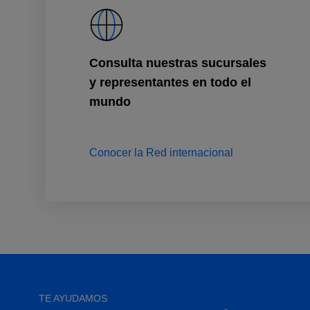
Consulta nuestras sucursales
y representantes en todo el
mundo
Conocer la Red internacional
TE AYUDAMOS