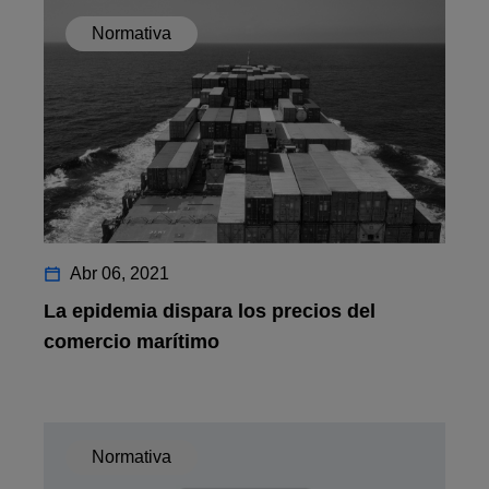
Normativa
Abr 06, 2021
La epidemia dispara los precios del
comercio marítimo
Normativa