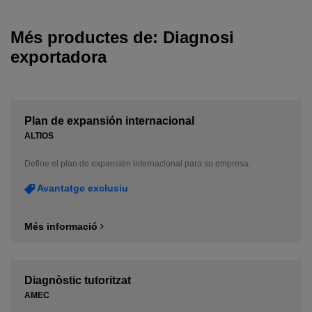
Més productes de: Diagnosi
exportadora
Plan de expansión internacional
ALTIOS
Define el plan de expansión internacional para su empresa.
Avantatge exclusiu
Més informació
Diagnòstic tutoritzat
AMEC