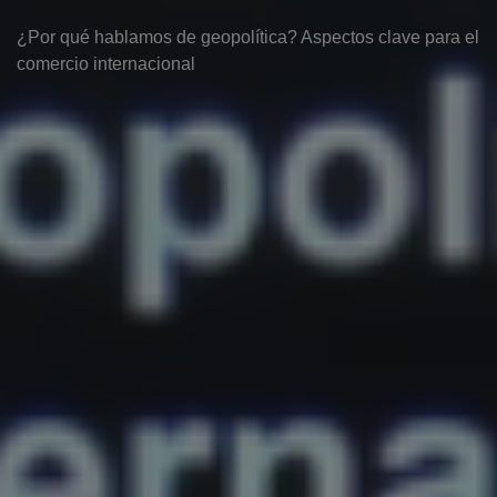
¿Por qué hablamos de geopolítica? Aspectos clave para el
comercio internacional