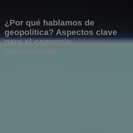
¿Por qué hablamos de
geopolítica? Aspectos clave
para el comercio
internacional