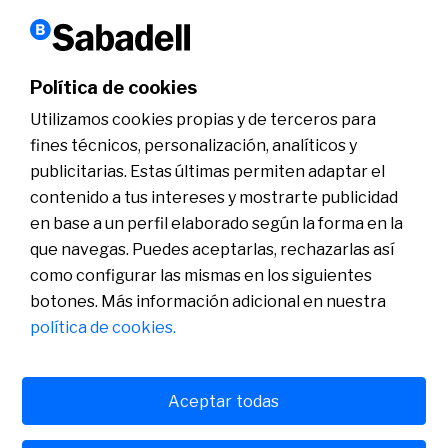
Política de cookies
Utilizamos cookies propias y de terceros para
fines técnicos, personalización, analíticos y
publicitarias. Estas últimas permiten adaptar el
contenido a tus intereses y mostrarte publicidad
en base a un perfil elaborado según la forma en la
Contexto geopolítico actual y situación arancelaria
que navegas. Puedes aceptarlas, rechazarlas así
07-05-2025
como configurar las mismas en los siguientes
botones. Más información adicional en nuestra
política de cookies.
Aceptar todas