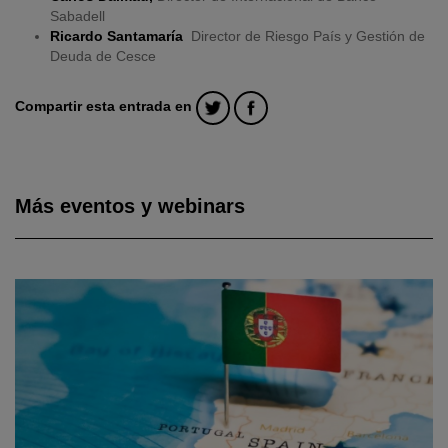
Sabadell
Ricardo Santamaría
Director de Riesgo País y Gestión de
Deuda de Cesce
Compartir esta entrada en
Más eventos y webinars