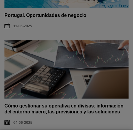
Portugal. Oportunidades de negocio
11-06-2025
Cómo gestionar su operativa en divisas: información
del entorno macro, las previsiones y las soluciones
04-06-2025