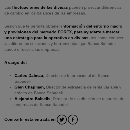
Las
fluctuaciones de las divisas
pueden provocar diferencias
de cambio en los balances de las empresas.
Sesión que te permite obtener
información del entorno macro
y previsiones del mercado FOREX, para ayudarte a marcar
una estrategia para la operativa en divisas,
así como conocer
las diferentes soluciones y herramientas que Banco Sabadell
puede ofrecer a las empresas.
A cargo de:
Carlos Dalmau,
Director de Internacional de Banco
Sabadell
Glen Chapman,
Director de estrategia de renta variable y
crédito de Banco Sabadell
Alejandro Balcells,
Director de distribución de tesorería de
empresas de Banco Sabadell
Compartir esta entrada en