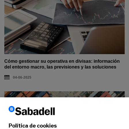
Cómo gestionar su operativa en divisas: información
del entorno macro, las previsiones y las soluciones
04-06-2025
Política de cookies