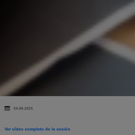
04-06-2025
Ver vídeo completo de la sesión