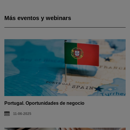
Más eventos y webinars
Portugal. Oportunidades de negocio
11-06-2025