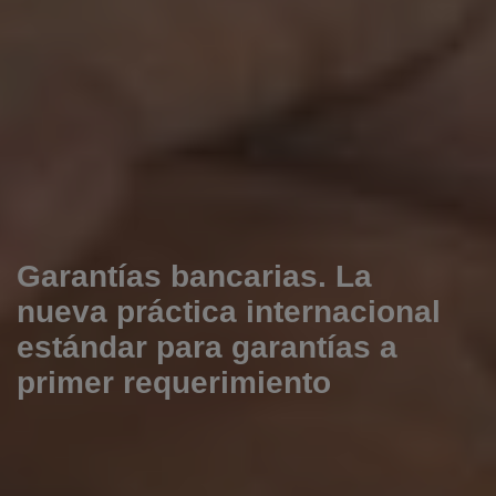
Garantías bancarias. La
nueva práctica internacional
estándar para garantías a
primer requerimiento