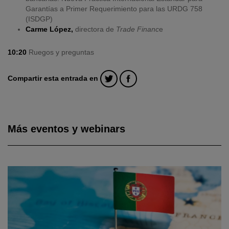
Garantías a Primer Requerimiento para las URDG 758
(ISDGP)
Carme López,
directora de
Trade Financ
e
10:20
Ruegos y preguntas
Compartir esta entrada en
Más eventos y webinars