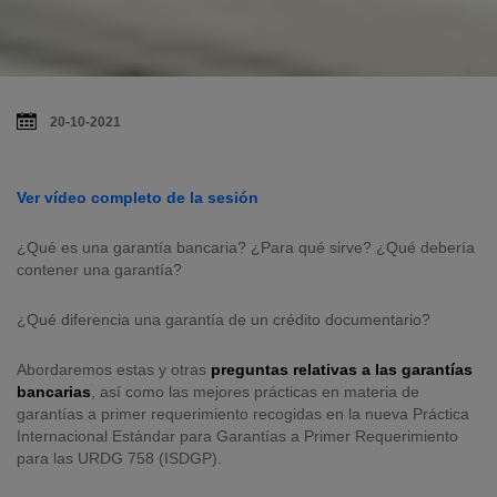
20-10-2021
Ver vídeo completo de la sesión
¿Qué es una garantía bancaria? ¿Para qué sirve? ¿Qué debería
contener una garantía?
¿Qué diferencia una garantía de un crédito documentario?
Abordaremos estas y otras
preguntas relativas a las garantías
bancarias
, así como las mejores prácticas en materia de
garantías a primer requerimiento recogidas en la nueva Práctica
Internacional Estándar para Garantías a Primer Requerimiento
para las URDG 758 (ISDGP).