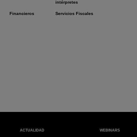
intérpretes
Financieros
Servicios Fiscales
ACTUALIDAD
WEBINARS