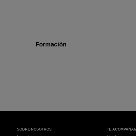
Formación
SOBRE NOSOTROS
TE ACOMPAÑA