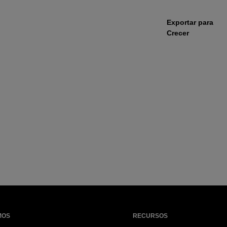
Exportar para
Crecer
MOS
RECURSOS