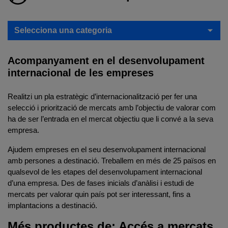
Selecciona una categoria
Acompanyament en el desenvolupament
internacional de les empreses
Realitzi un pla estratègic d’internacionalització per fer una
selecció i priorització de mercats amb l’objectiu de valorar com
ha de ser l’entrada en el mercat objectiu que li convé a la seva
empresa.
Ajudem empreses en el seu desenvolupament internacional
amb persones a destinació. Treballem en més de 25 països en
qualsevol de les etapes del desenvolupament internacional
d’una empresa. Des de fases inicials d’anàlisi i estudi de
mercats per valorar quin país pot ser interessant, fins a
implantacions a destinació.
Més productes de: Accés a mercats