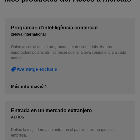
Programari d’intel·ligència comercial
xNova International
Obtén accés al nostre programari per descobrir tots els teus
importadors potencials i conèixer què fa la teva competència a cada
mercat.
Avantatge exclusiu
Més informació
Entrada en un mercado extranjero
ALTIOS
Define la mejor forma de entrar en el país de destino para su
empresa.