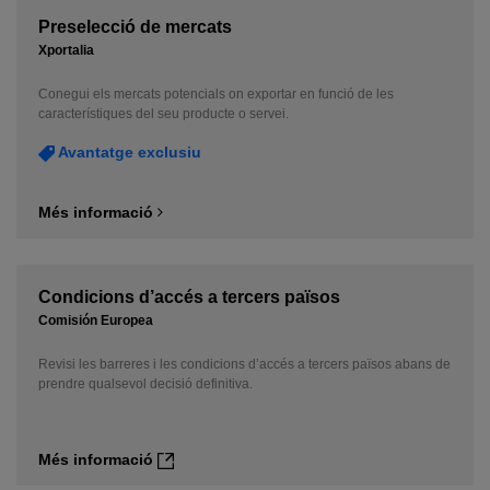
Preselecció de mercats
Xportalia
Conegui els mercats potencials on exportar en funció de les
característiques del seu producte o servei.
Avantatge exclusiu
Més informació
Condicions d’accés a tercers països
Comisión Europea
Revisi les barreres i les condicions d’accés a tercers països abans de
prendre qualsevol decisió definitiva.
Més informació