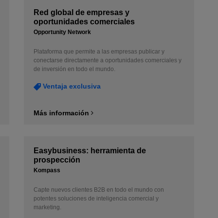
Red global de empresas y
oportunidades comerciales
Opportunity Network
Plataforma que permite a las empresas publicar y
conectarse directamente a oportunidades comerciales y
de inversión en todo el mundo.
Ventaja exclusiva
Más información
Easybusiness: herramienta de
prospección
Kompass
Capte nuevos clientes B2B en todo el mundo con
potentes soluciones de inteligencia comercial y
marketing.