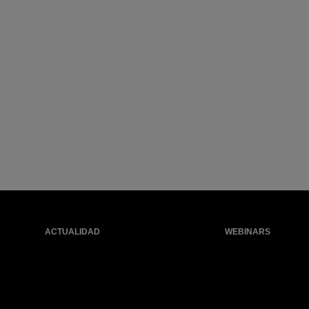
ACTUALIDAD
WEBINARS