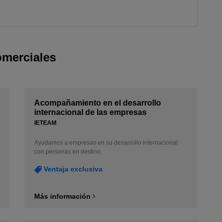
omerciales
Acompañamiento en el desarrollo
internacional de las empresas
IETEAM
Ayudamos a empresas en su desarrollo internacional
con personas en destino.
Ventaja exclusiva
Más información