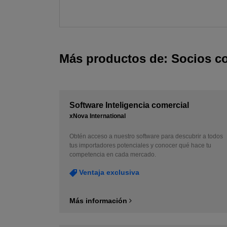
Más productos de: Socios c
Software Inteligencia comercial
xNova International
Obtén acceso a nuestro software para descubrir a todos
tus importadores potenciales y conocer qué hace tu
competencia en cada mercado.
Ventaja exclusiva
Más información